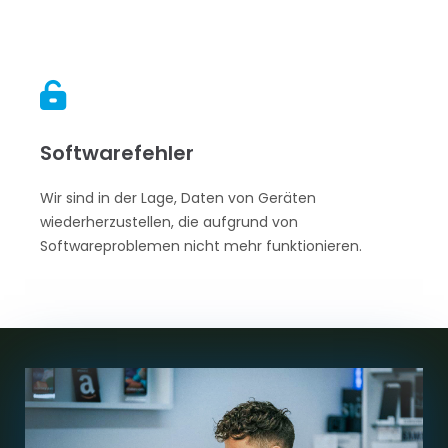

Softwarefehler
Wir sind in der Lage, Daten von Geräten
wiederherzustellen, die aufgrund von
Softwareproblemen nicht mehr funktionieren.