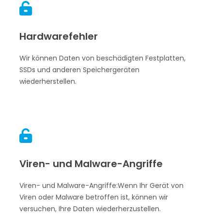

Hardwarefehler
Wir können Daten von beschädigten Festplatten,
SSDs und anderen Speichergeräten
wiederherstellen.

Viren- und Malware-Angriffe
Viren- und Malware-Angriffe:Wenn Ihr Gerät von
Viren oder Malware betroffen ist, können wir
versuchen, Ihre Daten wiederherzustellen.