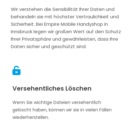
Wir verstehen die Sensibilität Ihrer Daten und
behandeln sie mit höchster Vertraulichkeit und
Sicherheit. Bei Empire Mobile Handyshop in
Innsbruck legen wir großen Wert auf den Schutz
Ihrer Privatsphäre und gewährleisten, dass Ihre
Daten sicher und geschützt sind.

Versehentliches Löschen
Wenn Sie wichtige Dateien versehentlich
gelöscht haben, können wir sie in vielen Fällen
wiederherstellen.