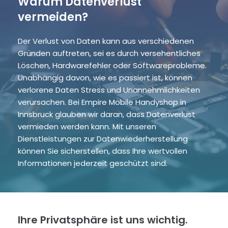
Warum Datenverlust
vermeiden?
Der Verlust von Daten kann aus verschiedenen
Gründen auftreten, sei es durch versehentliches
Löschen, Hardwarefehler oder Softwareprobleme.
Unabhängig davon, wie es passiert ist, können
verlorene Daten Stress und Unannehmlichkeiten
verursachen. Bei Empire Mobile Handyshop in
Innsbruck glauben wir daran, dass Datenverlust
vermieden werden kann. Mit unseren
Dienstleistungen zur Datenwiederherstellung
können Sie sicherstellen, dass Ihre wertvollen
Informationen jederzeit geschützt sind.
Ihre Privatsphäre ist uns wichtig.