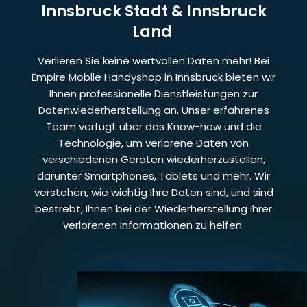
Innsbruck Stadt & Innsbruck
Land
Verlieren Sie keine wertvollen Daten mehr! Bei
Empire Mobile Handyshop in Innsbruck bieten wir
Ihnen professionelle Dienstleistungen zur
Datenwiederherstellung an. Unser erfahrenes
Team verfügt über das Know-how und die
Technologie, um verlorene Daten von
verschiedenen Geräten wiederherzustellen,
darunter Smartphones, Tablets und mehr. Wir
verstehen, wie wichtig Ihre Daten sind, und sind
bestrebt, Ihnen bei der Wiederherstellung Ihrer
verlorenen Informationen zu helfen.