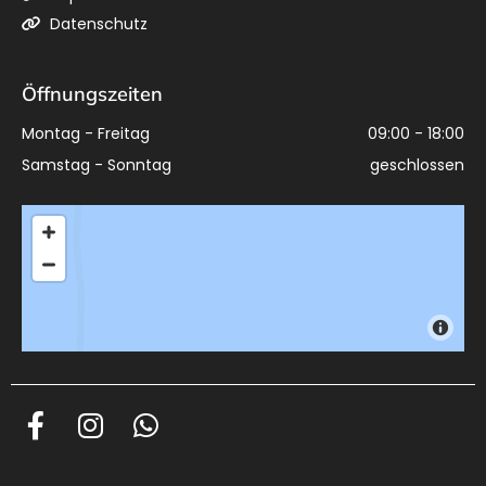
Datenschutz

Öffnungszeiten
Montag - Freitag
09:00 - 18:00
Samstag - Sonntag
geschlossen