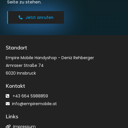
Seite zu stehen.
Jetzt anrufen
Standort
Empire Mobile Handyshop - Deniz Rehberger
Amraser Straße 74
6020 Innsbruck
Kontakt
+43 664 5988859

info@empiremobile.at

Links
Impressum
