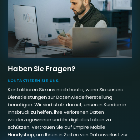
Haben Sie Fragen?
KONTAKTIEREN SIE UNS.
Kontaktieren Sie uns noch heute, wenn Sie unsere
Dienstleistungen zur Datenwiederherstellung
benötigen. Wir sind stolz darauf, unseren Kunden in
Innsbruck zu helfen, ihre verlorenen Daten
wiederzugewinnen und ihr digitales Leben zu
schützen. Vertrauen Sie auf Empire Mobile
Handyshop, um Ihnen in Zeiten von Datenverlust zur