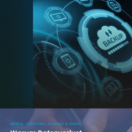
APPLE, SAMSUNG, HUAWEI & MEHR